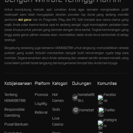
Untuk mendukung metode spin rumahan Anda agar semakin menghasilkan profit
melimpah kami telah menyiapkan deretan provider top dunia yang sedang memiliki
performa
slot gacor
hari ini. Pragmatic Play dan PG Soft menjadi dua nama utama yang
wajib Anda coba karena kedua opsi ini sedang sangat royal membagikan perkalian bom
besar khusus untuk pemain yang bermain dengan ritme santai. Tingkat kemenangan yang
tinggi pada game pilihan mereka akan memastikan saldo Anda terus bertambah di setiap
sesinya.
Bergabung sekarang juga bersama HOMEBET88 untuk langsung mempraktikkan rahasia
putaran yang sudah terbukti memberikan banyak bukti kemenangan nyata bagi para
member. Segera amankan akun Anda sekarang dan rasakan sendiri sensasi menarik uang
tunai dalam jumlah besar langsung dari kenyamanan tempat tidur Anda hari ini juga.
Kebijaksanaan
Platform
Kategori
Dukungan
Komunitas
Tentang
Promosi
Hot
homebet8
Facebo
HOMEBET88
Games
8cc
ok
Loyalty
Responsible
Slots
homebet
Twitter
Referral
Gambling
Live
Instagra
Pusat Bantuan
Casino
m