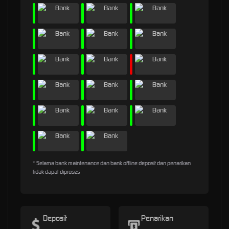
* Selama bank maintenance dan bank offline deposit dan penarikan
tidak dapat diproses
Deposit
Penarikan