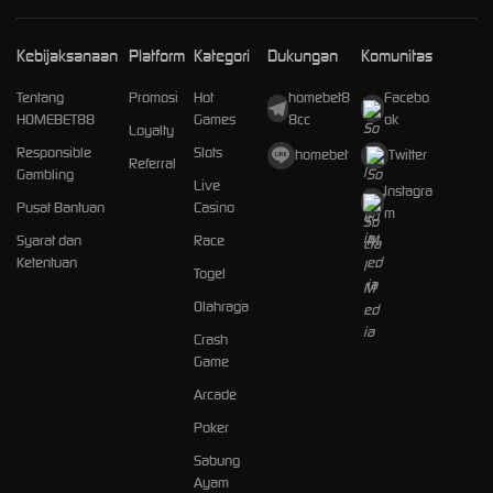
Kebijaksanaan
Platform
Kategori
Dukungan
Komunitas
Tentang
Promosi
Hot
homebet8
Facebo
HOMEBET88
Games
8cc
ok
Loyalty
Responsible
Slots
homebet
Twitter
Referral
Gambling
Live
Instagra
Pusat Bantuan
Casino
m
Syarat dan
Race
Ketentuan
Togel
Olahraga
Crash
Game
Arcade
Poker
Sabung
Ayam