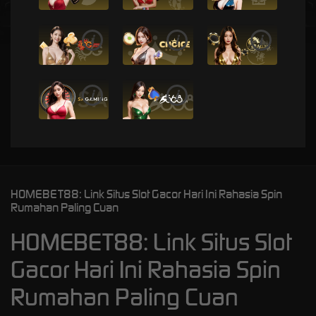
i
i
i
i
i
HOMEBET88: Link Situs Slot Gacor Hari Ini Rahasia Spin
Rumahan Paling Cuan
HOMEBET88: Link Situs Slot
Gacor Hari Ini Rahasia Spin
Rumahan Paling Cuan