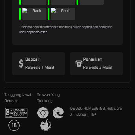
* Selama bank maintenance dan bank offline deposit dan penarikan
tidak dapat diproses
Deposit
Penarikan
Rata-rata 1 Menit
Rata-rata 3 Menit
Tanggung Jawab
Browser Yang
Bermain
Didukung
©2026 HOMEBET88. Hak cipta
dilindungi | 18+