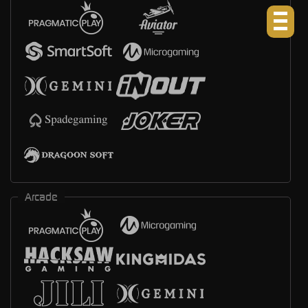
Arcade