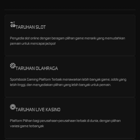
TARUHAN SLOT
Penyedia slot online dengan beragam pilihan game menarik yang memudahkan
pemain untuk mencapai jackpot
TARUHAN OLAHRAGA
Sportsbook Gaming Platform Terbaik menawarkan lebih banyak game, odds yang
lebih tinggi, dan menyediakan pilihan yang lebih banyak untuk pemain.
TARUHAN LIVE KASINO
Platform Pilihan bagi perusahaan-perusahaan terbaik di dunia, dengan pilihan
variasi game terbanyak