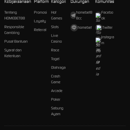
Kebijaksanaan
Platform
Kategori
Dukungan
Komunitas
Tentang
Promosi
Hot
homebet8
Facebo
HOMEBET88
Games
8cc
ok
Loyalty
Responsible
Slots
homebet
Twitter
Referral
Gambling
Live
Instagra
Pusat Bantuan
Casino
m
Syarat dan
Race
Ketentuan
Togel
Olahraga
Crash
Game
Arcade
Poker
Sabung
Ayam