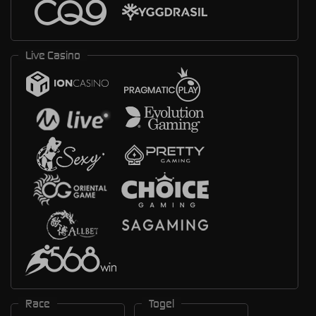
Live Casino
Race
Togel