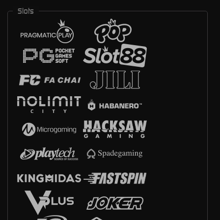
Slots