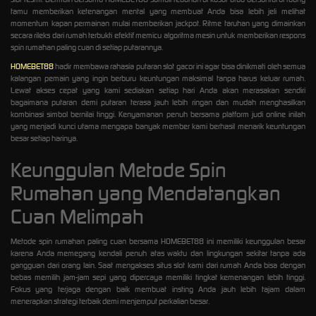
tamu memberikan ketenangan mental yang membuat Anda bisa lebih jeli melihat
momentum kapan permainan mulai memberikan jackpot. Ritme taruhan yang dimainkan
secara rileks dari rumah terbukti efektif memicu algoritma mesin untuk memberikan respons
spin rumahan paling cuan di setiap putarannya.
HOMEBET88
hadir membawa rahasia putaran slot gacor ini agar bisa dinikmati oleh semua
kalangan pemain yang ingin berburu keuntungan maksimal tanpa harus keluar rumah.
Lewat akses cepat yang kami sediakan setiap hari Anda akan merasakan sendiri
bagaimana putaran demi putaran terasa jauh lebih ringan dan mudah menghasilkan
kombinasi simbol bernilai tinggi. Kenyamanan penuh bersama platform judi online inilah
yang menjadi kunci utama mengapa banyak member kami berhasil menarik keuntungan
besar setiap harinya.
Keunggulan Metode Spin
Rumahan yang Mendatangkan
Cuan Melimpah
Metode spin rumahan paling cuan bersama HOMEBET88 ini memiliki keunggulan besar
karena Anda memegang kendali penuh atas waktu dan lingkungan sekitar tanpa ada
gangguan dari orang lain. Saat mengakses situs slot kami dari rumah Anda bisa dengan
bebas memilih jam-jam sepi yang dipercaya memiliki tingkat kemenangan lebih tinggi.
Fokus yang terjaga dengan baik membuat insting Anda jauh lebih tajam dalam
menerapkan strategi terbaik demi menjemput perkalian besar.