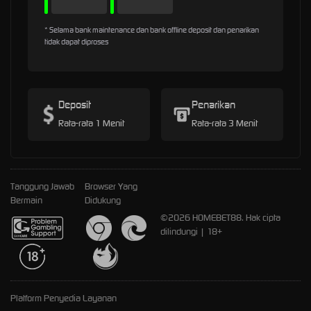
* Selama bank maintenance dan bank offline deposit dan penarikan
tidak dapat diproses
Deposit
Penarikan
Rata-rata 1 Menit
Rata-rata 3 Menit
Tanggung Jawab
Browser Yang
Bermain
Didukung
©2026 HOMEBET88. Hak cipta
dilindungi | 18+
Platform Penyedia Layanan