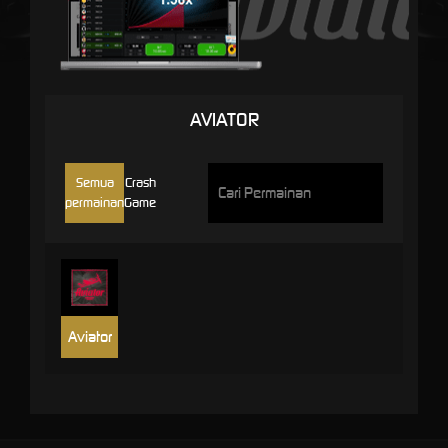
AVIATOR
Semua
Crash
permainan
Game
Aviator