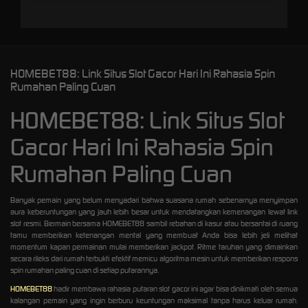
HOMEBET88: Link Situs Slot Gacor Hari Ini Rahasia Spin
Rumahan Paling Cuan
HOMEBET88: Link Situs Slot
Gacor Hari Ini Rahasia Spin
Rumahan Paling Cuan
Banyak pemain yang belum menyadari bahwa suasana rumah sebenarnya menyimpan
aura keberuntungan yang jauh lebih besar untuk mendatangkan kemenangan lewat link
slot resmi. Bermain bersama HOMEBET88 sambil rebahan di kasur atau bersantai di ruang
tamu memberikan ketenangan mental yang membuat Anda bisa lebih jeli melihat
momentum kapan permainan mulai memberikan jackpot. Ritme taruhan yang dimainkan
secara rileks dari rumah terbukti efektif memicu algoritma mesin untuk memberikan respons
spin rumahan paling cuan di setiap putarannya.
HOMEBET88
hadir membawa rahasia putaran slot gacor ini agar bisa dinikmati oleh semua
kalangan pemain yang ingin berburu keuntungan maksimal tanpa harus keluar rumah.