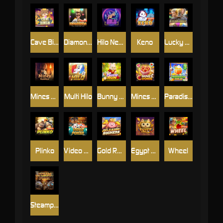
Cave Bingo
Diamonds
Hilo Neon
Keno
Lucky Drop-Olympus
Mines Raider
Multi Hilo
Bunny Run
Mines Cookie
Paradise Hilo
Plinko
Video Poker
Gold Rush: Boomers
Egypt Hilo
Wheel
Steampunk 2