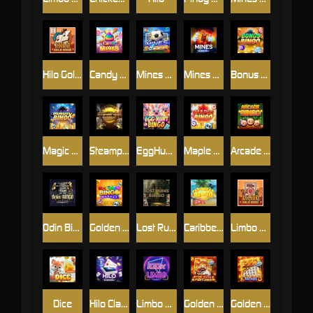
Hilo Gold Rush
Candy Mines
Mines Soccer
Mines Classic
Bonus Bingo
Magic Bingo
Steampunk
EggHunt Bingo
Maple Bingo
Arcade Bingo
Odin Bingo
Golden Bingo
Lost Ruins
Caribbean Bingo
Limbo Gold Rush
Dice
Hilo Classic
Limbo Neon
Golden Fortunes
Golden Horse Riches