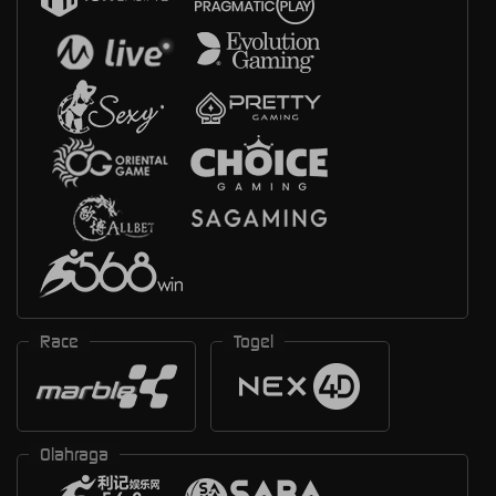
Race
Togel
Olahraga