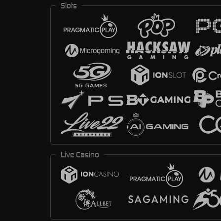
Slots
Live Casino