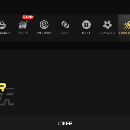
 GAMES
SLOTS
LIVE CASINO
RACE
TOGEL
OLAHRAGA
CRASH
JOKER