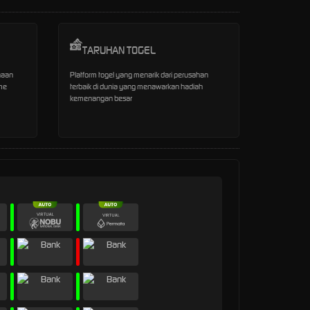
TARUHAN TOGEL
haan
Platform togel yang menarik dari perusahan
ame
terbaik di dunia yang menawarkan hadiah
kemenangan besar