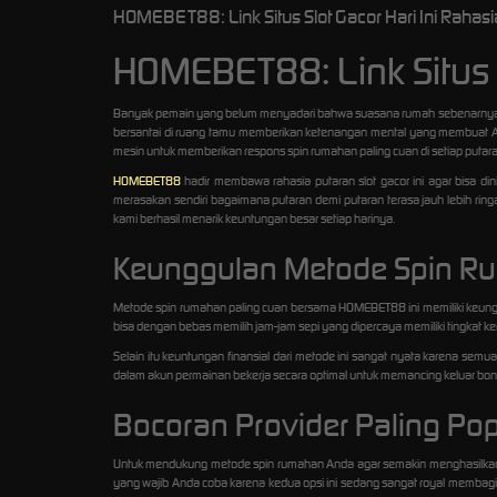
HOMEBET88: Link Situs Slot Gacor Hari Ini Rahas
HOMEBET88: Link Situs 
Banyak pemain yang belum menyadari bahwa suasana rumah sebenarnya m
bersantai di ruang tamu memberikan ketenangan mental yang membuat Anda
mesin untuk memberikan respons spin rumahan paling cuan di setiap putar
HOMEBET88
hadir membawa rahasia putaran slot gacor ini agar bisa d
merasakan sendiri bagaimana putaran demi putaran terasa jauh lebih ri
kami berhasil menarik keuntungan besar setiap harinya.
Keunggulan Metode Spin R
Metode spin rumahan paling cuan bersama HOMEBET88 ini memiliki keunggu
bisa dengan bebas memilih jam-jam sepi yang dipercaya memiliki tingkat k
Selain itu keuntungan finansial dari metode ini sangat nyata karena s
dalam akun permainan bekerja secara optimal untuk memancing keluar bonu
Bocoran Provider Paling Popu
Untuk mendukung metode spin rumahan Anda agar semakin menghasilkan p
yang wajib Anda coba karena kedua opsi ini sedang sangat royal membag