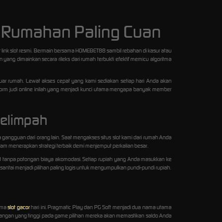
in Rumahan Paling Cuan
k slot resmi. Bermain bersama HOMEBET88 sambil rebahan di kasur atau
ng dimainkan secara rileks dari rumah terbukti efektif memicu algoritma
uar rumah. Lewat akses cepat yang kami sediakan setiap hari Anda akan
form judi online inilah yang menjadi kunci utama mengapa banyak member
elimpah
angguan dari orang lain. Saat mengakses situs slot kami dari rumah Anda
lam menerapkan strategi terbaik demi menjemput perkalian besar.
88 tanpa potongan biaya akomodasi. Setiap rupiah yang Anda masukkan ke
ntai menjadi pilihan paling logis untuk mengumpulkan pundi-pundi rupiah.
orma
slot gacor
hari ini. Pragmatic Play dan PG Soft menjadi dua nama utama
nangan yang tinggi pada game pilihan mereka akan memastikan saldo Anda