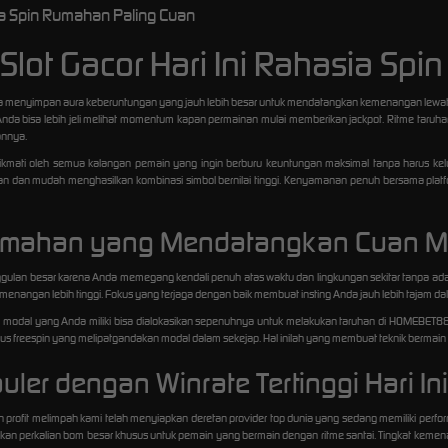
ia Spin Rumahan Paling Cuan
Slot Gacor Hari Ini Rahasia Sp
enyimpan aura keberuntungan yang jauh lebih besar untuk mendatangkan kemenangan lewat lin
 bisa lebih jeli melihat momentum kapan permainan mulai memberikan jackpot. Ritme taruhan ya
annya.
inikmati oleh semua kalangan pemain yang ingin berburu keuntungan maksimal tanpa harus kel
ngan dan mudah menghasilkan kombinasi simbol bernilai tinggi. Kenyamanan penuh bersama plat
umahan yang Mendatangkan Cuan M
lan besar karena Anda memegang kendali penuh atas waktu dan lingkungan sekitar tanpa ada g
emenangan lebih tinggi. Fokus yang terjaga dengan baik membuat insting Anda jauh lebih tajam da
emua modal yang Anda miliki bisa dialokasikan sepenuhnya untuk melakukan taruhan di HOMEBET
s freespin yang melipatgandakan modal dalam sekejap. Hal inilah yang membuat teknik bermain sa
ler dengan Winrate Tertinggi Hari Ini
rofit melimpah kami telah menyiapkan deretan provider top dunia yang sedang memiliki perf
ikan perkalian bom besar khusus untuk pemain yang bermain dengan ritme santai. Tingkat keme