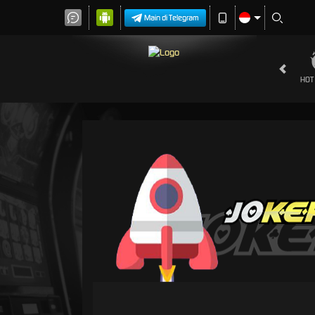
Main di Telegram
HOT