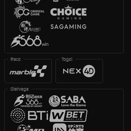
Race
Togel
Olahraga