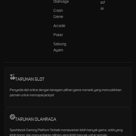
Olahraga
Crash
Game
Arcade
Poker
Sabung
Ayam
TARUHAN SLOT
Penyedia slot online dengan beragam pilihan game menarik yang memudahkan
pemain untuk mencapai jackpot
TARUHAN OLAHRAGA
Sportsbook Gaming Platform Terbaik menawarkan lebih banyak game, odds yang
lebih tinggi, dan menyediakan pilihan yang lebih banyak untuk pemain.