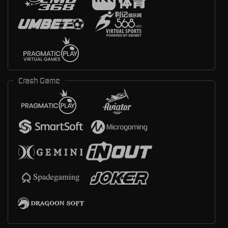
Crash Game