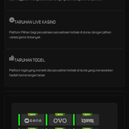
TARUHAN LIVE KASINO
Platform Pilihan bagi perusahaan-perusahaan terbaik di dunia, dengan pilihan
variasi game terbanyak
TARUHAN TOGEL
Platform togel yang menarik dari perusahan terbaik di dunia yang menawarkan
hadiah kemenangan besar