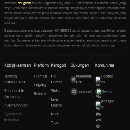
performa
slot gacor
hari ini. Pragmatic Play dan PG Soft menjadi dua nama utama yang
wajib Anda coba karena kedua opsi ini sedang sangat royal membagikan perkalian bom
besar khusus untuk pemain yang bermain dengan ritme santai. Tingkat kemenangan yang
tinggi pada game pilihan mereka akan memastikan saldo Anda terus bertambah di setiap
sesinya.
Bergabung sekarang juga bersama HOMEBET88 untuk langsung mempraktikkan rahasia
putaran yang sudah terbukti memberikan banyak bukti kemenangan nyata bagi para
member. Segera amankan akun Anda sekarang dan rasakan sendiri sensasi menarik uang
tunai dalam jumlah besar langsung dari kenyamanan tempat tidur Anda hari ini juga.
Kebijaksanaan
Platform
Kategori
Dukungan
Komunitas
Tentang
Promosi
Hot
homebet8
Facebo
HOMEBET88
Games
8cc
ok
Loyalty
Responsible
Slots
homebet
Twitter
Referral
Gambling
Live
Instagra
Pusat Bantuan
Casino
m
Syarat dan
Race
Ketentuan
Togel