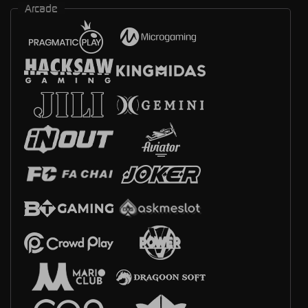
Arcade