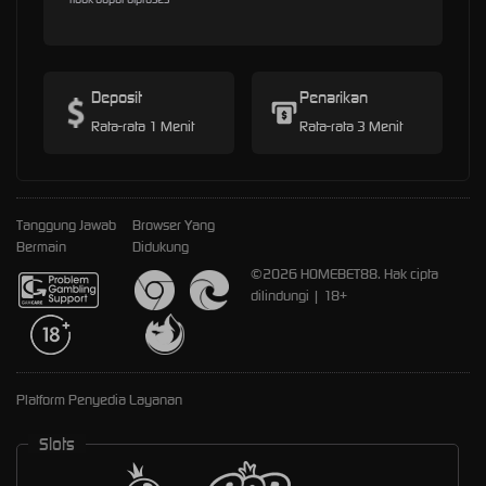
Deposit
Penarikan
Rata-rata 1 Menit
Rata-rata 3 Menit
Tanggung Jawab
Browser Yang
Bermain
Didukung
©2026 HOMEBET88. Hak cipta
dilindungi | 18+
Platform Penyedia Layanan
Slots