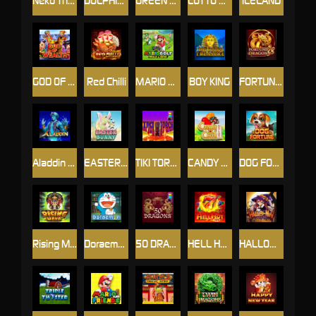
Neko The Fortune Cat
DOLPHIN REEF
GREEN GOLD
LOTTO MADNESS
ICELAND
GOD OF WEALTH
Red Chilli
MARIO GOLF
BOY KING
FORTUNE DRAGON 88
Aladdin Wishes
EASTER BUNNY
TIKI TORCH
CANDY CRUSH
DOG FORTUNE
Rising Maya
Doraemon
50 DRAGONS
HELL HOT 100
HALLOWIN