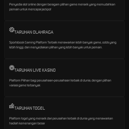
Penyedia slot online dengan beragam pilihan game menarik yang memudahkan
pemain untuk mencapai jackpot
TARUHAN OLAHRAGA
Sportsbook Gaming Platform Terbaik menawarkan lebih banyak game, odds yang
lebih tinggi, dan menyediakan pilihan yang lebih banyak untuk pemain.
TARUHAN LIVE KASINO
Platform Pilihan bagi perusahaan-perusahaan terbaik di dunia, dengan pilihan
variasi game terbanyak
TARUHAN TOGEL
Platform togel yang menarik dari perusahan terbaik di dunia yang menawarkan
hadiah kemenangan besar