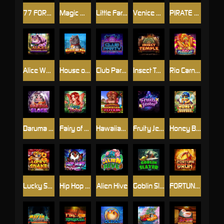
77 FORTUNE
Magic Wheel
Little Farm
Venice Mask
PIRATE LEGEND
Alice Wonderland
House of Dog
Club Party
Insect Temple
Rio Carnival
Daruma Block
Fairy of Riches
Hawaiian Totem
Fruity Jester
Honey Bee Bee
Lucky Snake
Hip Hop Penguin
Alien Hive
Goblin Slayer
FORTUNE DRUM