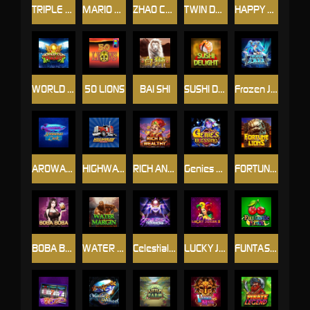
TRIPLE TWISTER
MARIO AND FRIENDS
ZHAO CAI JIN BAO
TWIN DRAGON
HAPPY NEW YEAR
WORLD CUP FRENZY
50 LIONS
BAI SHI
SUSHI DELIGHT
Frozen Joker
AROWANAS LUCK
HIGHWAY KING
RICH AND WEALTHY
Genies Blessing
FORTUNE LIONS
BOBA BOBA
WATER MARGIN
Celestial Goddess
LUCKY JOKER 5
FUNTASTIC FRUIT