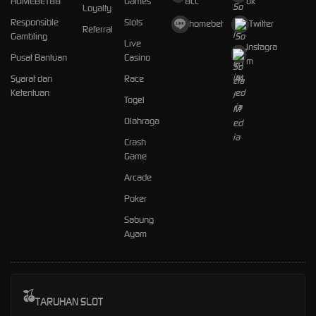
HOMEBET88
Games
8cc
ok
Loyalty
Responsible
Slots
homebet
Twitter
Referral
Gambling
Live
Instagra
Pusat Bantuan
Casino
m
Syarat dan
Race
Ketentuan
Togel
Olahraga
Crash
Game
Arcade
Poker
Sabung
Ayam
TARUHAN SLOT