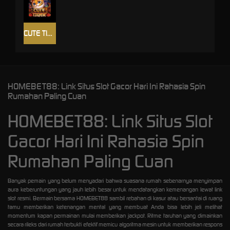
CUTE TIGER
HOMEBET88: Link Situs Slot Gacor Hari Ini Rahasia Spin
Rumahan Paling Cuan
HOMEBET88: Link Situs Slot
Gacor Hari Ini Rahasia Spin
Rumahan Paling Cuan
Banyak pemain yang belum menyadari bahwa suasana rumah sebenarnya menyimpan
aura keberuntungan yang jauh lebih besar untuk mendatangkan kemenangan lewat link
slot resmi. Bermain bersama HOMEBET88 sambil rebahan di kasur atau bersantai di ruang
tamu memberikan ketenangan mental yang membuat Anda bisa lebih jeli melihat
momentum kapan permainan mulai memberikan jackpot. Ritme taruhan yang dimainkan
secara rileks dari rumah terbukti efektif memicu algoritma mesin untuk memberikan respons