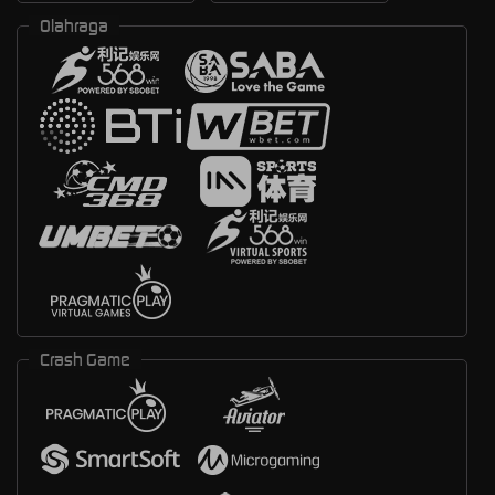
Olahraga
Crash Game