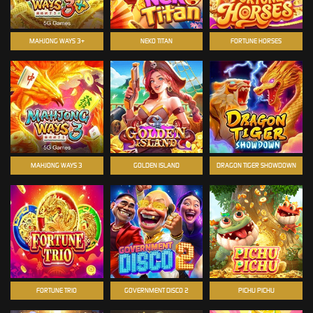
MAHJONG WAYS 3+
NEKO TITAN
FORTUNE HORSES
MAHJONG WAYS 3
GOLDEN ISLAND
DRAGON TIGER SHOWDOWN
FORTUNE TRIO
GOVERNMENT DISCO 2
PICHU PICHU