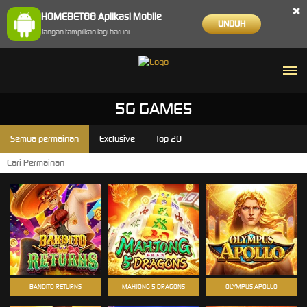
×
HOMEBET88 Aplikasi Mobile
UNDUH
Jangan tampilkan lagi hari ini
5G GAMES
Semua permainan
Exclusive
Top 20
BANDITO RETURNS
MAHJONG 5 DRAGONS
OLYMPUS APOLLO