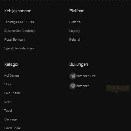
Kebijaksanaan
Platform
Tentang HOMEBET88
Promosi
Responsible Gambling
Loyalty
Pusat Bantuan
Referral
Syarat dan Ketentuan
Kategori
Dukungan
Hot Games
homebet88cc
Slots
homebet
Tap Saya!
Live Casino
Race
Togel
Olahraga
Crash Game