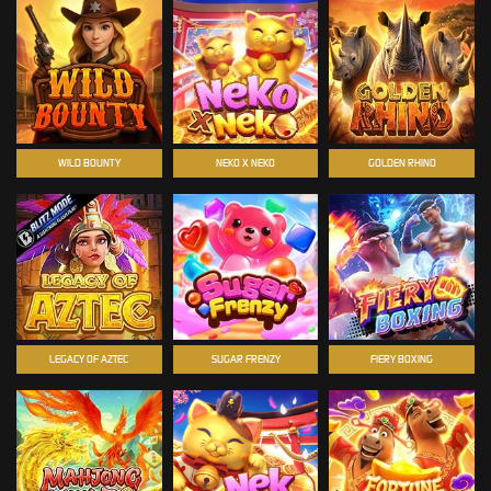
WILD BOUNTY
NEKO X NEKO
GOLDEN RHINO
LEGACY OF AZTEC
SUGAR FRENZY
FIERY BOXING