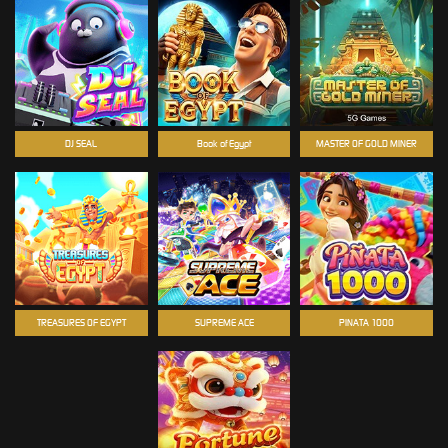
DJ SEAL
Book of Egypt
MASTER OF GOLD MINER
TREASURES OF EGYPT
SUPREME ACE
PINATA 1000