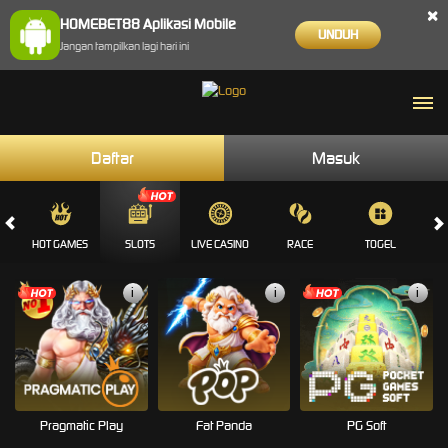
×
HOMEBET88 Aplikasi Mobile
UNDUH
Jangan tampilkan lagi hari ini
Daftar
Masuk
HOT GAMES
SLOTS
LIVE CASINO
RACE
TOGEL
OL
i
i
i
Pragmatic Play
Fat Panda
PG Soft