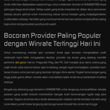
Anda miliki bisa dialokasikan sepenuhnya untuk melakukan taruhan di HOMEBET88 tanpa
potongan biaya akomodasi. Setiap rupiah yang Anda masukkan ke dalam akun permainan
bekerja secara optimal untuk memancing keluar bonus freespin yang melipatgandakan
modal dalam sekejap. Hal inilah yang membuat teknik bermain santai menjadi pilihan paling
logis untuk mengumpulkan pundi-pundi rupiah.
Bocoran Provider Paling Populer
dengan Winrate Tertinggi Hari Ini
Untuk mendukung metode spin rumahan Anda agar semakin menghasilkan profit
melimpah kami telah menyiapkan deretan provider top dunia yang sedang memiliki
performa
slot gacor
hari ini. Pragmatic Play dan PG Soft menjadi dua nama utama yang
wajib Anda coba karena kedua opsi ini sedang sangat royal membagikan perkalian bom
besar khusus untuk pemain yang bermain dengan ritme santai. Tingkat kemenangan yang
tinggi pada game pilihan mereka akan memastikan saldo Anda terus bertambah di setiap
sesinya.
Bergabung sekarang juga bersama HOMEBET88 untuk langsung mempraktikkan rahasia
putaran yang sudah terbukti memberikan banyak bukti kemenangan nyata bagi para
member. Segera amankan akun Anda sekarang dan rasakan sendiri sensasi menarik uang
tunai dalam jumlah besar langsung dari kenyamanan tempat tidur Anda hari ini juga.