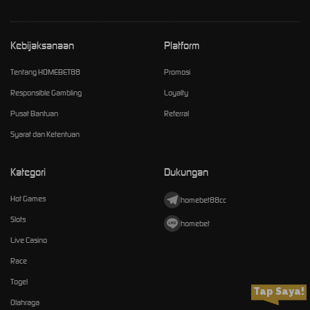
Kebijaksanaan
Platform
Tentang HOMEBET88
Promosi
Responsible Gambling
Loyalty
Pusat Bantuan
Referral
Syarat dan Ketentuan
Kategori
Dukungan
Hot Games
homebet88cc
Slots
homebet
Live Casino
Race
Togel
Tap Saya!
Olahraga