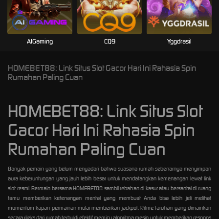
AIGaming
CQ9
Yggdrasil
HOMEBET88: Link Situs Slot Gacor Hari Ini Rahasia Spin
Rumahan Paling Cuan
HOMEBET88: Link Situs Slot
Gacor Hari Ini Rahasia Spin
Rumahan Paling Cuan
Banyak pemain yang belum menyadari bahwa suasana rumah sebenarnya menyimpan
aura keberuntungan yang jauh lebih besar untuk mendatangkan kemenangan lewat link
slot resmi. Bermain bersama HOMEBET88 sambil rebahan di kasur atau bersantai di ruang
tamu memberikan ketenangan mental yang membuat Anda bisa lebih jeli melihat
momentum kapan permainan mulai memberikan jackpot. Ritme taruhan yang dimainkan
secara rileks dari rumah terbukti efektif memicu algoritma mesin untuk memberikan respons