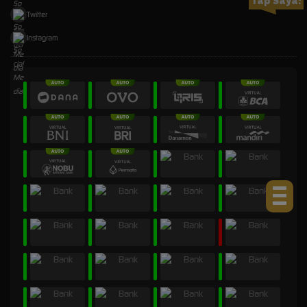
Tap Saya!
Twitter
Instagram