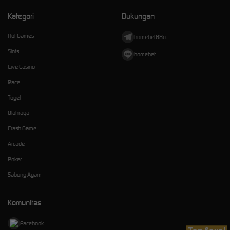
Kategori
Dukungan
Hot Games
homebet88cc
Slots
homebet
Live Casino
Race
Togel
Olahraga
Crash Game
Arcade
Poker
Sabung Ayam
Komunitas
Facebook