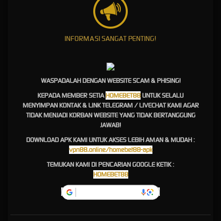
Rumahan yang Mendatangkan
Cuan Melimpah
INFORMASI SANGAT PENTING!
Metode spin rumahan paling cuan bersama HOMEBET88 ini memiliki keunggulan besar
karena Anda memegang kendali penuh atas waktu dan lingkungan sekitar tanpa ada
gangguan dari orang lain. Saat mengakses situs slot kami dari rumah Anda bisa dengan
bebas memilih jam-jam sepi yang dipercaya memiliki tingkat kemenangan lebih tinggi.
WASPADALAH DENGAN WEBSITE SCAM & PHISING!
Fokus yang terjaga dengan baik membuat insting Anda jauh lebih tajam dalam
KEPADA MEMBER SETIA
HOMEBET88
UNTUK SELALU
menerapkan strategi terbaik demi menjemput perkalian besar.
MENYIMPAN KONTAK & LINK TELEGRAM / LIVECHAT KAMI AGAR
Selain itu keuntungan finansial dari metode ini sangat nyata karena semua modal yang
TIDAK MENJADI KORBAN WEBSITE YANG TIDAK BERTANGGUNG
Anda miliki bisa dialokasikan sepenuhnya untuk melakukan taruhan di HOMEBET88 tanpa
JAWAB!
potongan biaya akomodasi. Setiap rupiah yang Anda masukkan ke dalam akun permainan
DOWNLOAD APK KAMI UNTUK AKSES LEBIH AMAN & MUDAH :
bekerja secara optimal untuk memancing keluar bonus freespin yang melipatgandakan
vpn88.online/homebet88-apk
modal dalam sekejap. Hal inilah yang membuat teknik bermain santai menjadi pilihan paling
logis untuk mengumpulkan pundi-pundi rupiah.
TEMUKAN KAMI DI PENCARIAN GOOGLE KETIK :
HOMEBET88
Bocoran Provider Paling Populer
dengan Winrate Tertinggi Hari Ini
Untuk mendukung metode spin rumahan Anda agar semakin menghasilkan profit