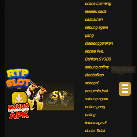
online memang
terletak pada
permainan
sabung ayam
yang
diselenggarakan
secara live.
Bahkan SV388
sabung online
Tap Saya!
dinobatkan
sebagai
penyedia judi
sabung ayam
online yang
paling
terpercaya di
dunia. Tidak