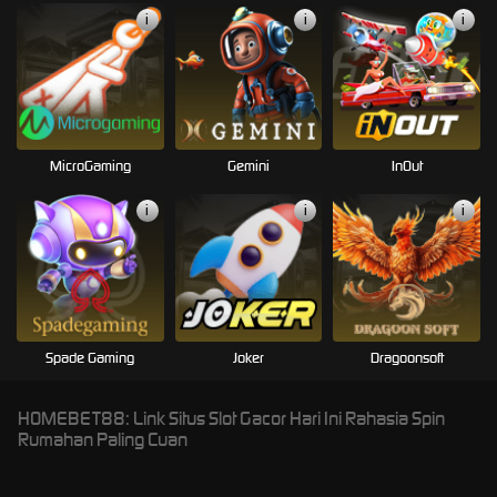
i
i
i
MicroGaming
Gemini
InOut
i
i
i
Spade Gaming
Joker
Dragoonsoft
HOMEBET88: Link Situs Slot Gacor Hari Ini Rahasia Spin
Rumahan Paling Cuan