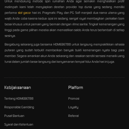
Untuk mendukung metode spin rumahan Anda agar semakin menghasilkan profit
melimpah kami telah menyiapkan deretan provider top dunia yang sedang memiliki
performa
slot gacor
hari ini. Pragmatic Play dan PG Soft menjadi dua nama utama yang
wajib Anda coba karena kedua opsi ini sedang sangat royal membagikan perkalian bom
besar khusus untuk pemain yang bermain dengan ritme santai. Tingkat kemenangan yang
tinggi pada game pilihan mereka akan memastikan saldo Anda terus bertambah di setiap
sesinya.
Bergabung sekarang juga bersama HOMEBET88 untuk langsung mempraktikkan rahasia
putaran yang sudah terbukti memberikan banyak bukti kemenangan nyata bagi para
member. Segera amankan akun Anda sekarang dan rasakan sendiri sensasi menarik uang
tunai dalam jumlah besar langsung dari kenyamanan tempat tidur Anda hari ini juga.
Kebijaksanaan
Platform
Tentang HOMEBET88
Promosi
Responsible Gambling
Loyalty
Pusat Bantuan
Referral
Syarat dan Ketentuan