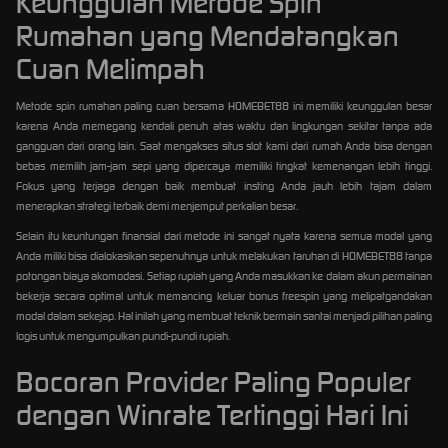
Keunggulan Metode Spin
Rumahan yang Mendatangkan
Cuan Melimpah
Metode spin rumahan paling cuan bersama HOMEBET88 ini memiliki keunggulan besar
karena Anda memegang kendali penuh atas waktu dan lingkungan sekitar tanpa ada
gangguan dari orang lain. Saat mengakses situs slot kami dari rumah Anda bisa dengan
bebas memilih jam-jam sepi yang dipercaya memiliki tingkat kemenangan lebih tinggi.
Fokus yang terjaga dengan baik membuat insting Anda jauh lebih tajam dalam
menerapkan strategi terbaik demi menjemput perkalian besar.
Selain itu keuntungan finansial dari metode ini sangat nyata karena semua modal yang
Anda miliki bisa dialokasikan sepenuhnya untuk melakukan taruhan di HOMEBET88 tanpa
potongan biaya akomodasi. Setiap rupiah yang Anda masukkan ke dalam akun permainan
bekerja secara optimal untuk memancing keluar bonus freespin yang melipatgandakan
modal dalam sekejap. Hal inilah yang membuat teknik bermain santai menjadi pilihan paling
logis untuk mengumpulkan pundi-pundi rupiah.
Bocoran Provider Paling Populer
dengan Winrate Tertinggi Hari Ini