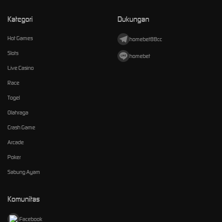
Kategori
Dukungan
Hot Games
homebet88cc
Slots
homebet
Live Casino
Race
Togel
Olahraga
Crash Game
Arcade
Poker
Sabung Ayam
Komunitas
Facebook