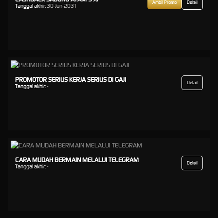
Ambil Promo
Detail
Tanggal akhir:
30-Jun-2031
PROMOTOR SERIUS KERJA SERIUS DI GAJI
Detail
Tanggal akhir:
-
CARA MUDAH BERMAIN MELALUI TELEGRAM
Detail
Tanggal akhir:
-