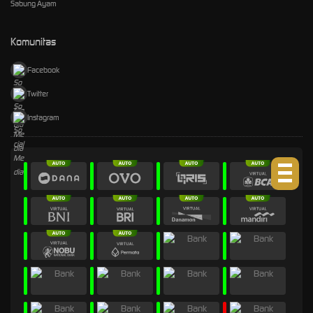
Sabung Ayam
Komunitas
Facebook
Twitter
Instagram