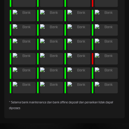
* Selama bank maintenance dan bank offline deposit dan penarikan tidak dapat
diproses