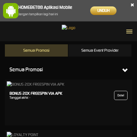
×
HOMEBET88 Aplikasi Mobile
UNDUH
Jangan tampilkan lagi hari ini
Semua Promosi
Semua Event Provider
Semua Promosi
BONUS 20X FREESPIN VIA APK
Detail
Tanggal akhir:
-