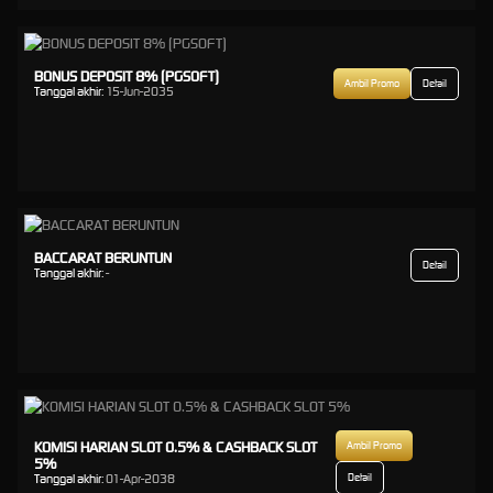
BONUS DEPOSIT 8% (PGSOFT)
Ambil Promo
Detail
Tanggal akhir:
15-Jun-2035
BACCARAT BERUNTUN
Detail
Tanggal akhir:
-
KOMISI HARIAN SLOT 0.5% & CASHBACK SLOT
Ambil Promo
5%
Tanggal akhir:
01-Apr-2038
Detail