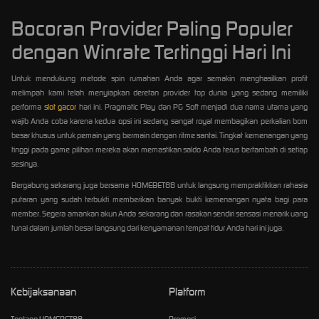
Bocoran Provider Paling Populer
dengan Winrate Tertinggi Hari Ini
Untuk mendukung metode spin rumahan Anda agar semakin menghasilkan profit
melimpah kami telah menyiapkan deretan provider top dunia yang sedang memiliki
performa
slot gacor
hari ini. Pragmatic Play dan PG Soft menjadi dua nama utama yang
wajib Anda coba karena kedua opsi ini sedang sangat royal membagikan perkalian bom
besar khusus untuk pemain yang bermain dengan ritme santai. Tingkat kemenangan yang
tinggi pada game pilihan mereka akan memastikan saldo Anda terus bertambah di setiap
sesinya.
Bergabung sekarang juga bersama HOMEBET88 untuk langsung mempraktikkan rahasia
putaran yang sudah terbukti memberikan banyak bukti kemenangan nyata bagi para
member. Segera amankan akun Anda sekarang dan rasakan sendiri sensasi menarik uang
tunai dalam jumlah besar langsung dari kenyamanan tempat tidur Anda hari ini juga.
Kebijaksanaan
Platform