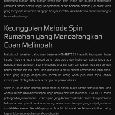
bagaimana putaran demi putaran terasa jauh lebih ringan dan mudah menghasilkan
kombinasi simbol bernilai tinggi. Kenyamanan penuh bersama platform judi online inilah
yang menjadi kunci utama mengapa banyak member kami berhasil menarik keuntungan
besar setiap harinya.
Keunggulan Metode Spin
Rumahan yang Mendatangkan
Cuan Melimpah
Metode spin rumahan paling cuan bersama HOMEBET88 ini memiliki keunggulan besar
karena Anda memegang kendali penuh atas waktu dan lingkungan sekitar tanpa ada
gangguan dari orang lain. Saat mengakses situs slot kami dari rumah Anda bisa dengan
bebas memilih jam-jam sepi yang dipercaya memiliki tingkat kemenangan lebih tinggi.
Fokus yang terjaga dengan baik membuat insting Anda jauh lebih tajam dalam
menerapkan strategi terbaik demi menjemput perkalian besar.
Selain itu keuntungan finansial dari metode ini sangat nyata karena semua modal yang
Anda miliki bisa dialokasikan sepenuhnya untuk melakukan taruhan di HOMEBET88 tanpa
potongan biaya akomodasi. Setiap rupiah yang Anda masukkan ke dalam akun permainan
bekerja secara optimal untuk memancing keluar bonus freespin yang melipatgandakan
modal dalam sekejap. Hal inilah yang membuat teknik bermain santai menjadi pilihan paling
logis untuk mengumpulkan pundi-pundi rupiah.