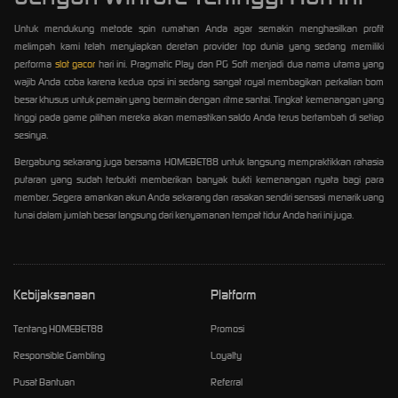
Untuk mendukung metode spin rumahan Anda agar semakin menghasilkan profit
melimpah kami telah menyiapkan deretan provider top dunia yang sedang memiliki
performa
slot gacor
hari ini. Pragmatic Play dan PG Soft menjadi dua nama utama yang
wajib Anda coba karena kedua opsi ini sedang sangat royal membagikan perkalian bom
besar khusus untuk pemain yang bermain dengan ritme santai. Tingkat kemenangan yang
tinggi pada game pilihan mereka akan memastikan saldo Anda terus bertambah di setiap
sesinya.
Bergabung sekarang juga bersama HOMEBET88 untuk langsung mempraktikkan rahasia
putaran yang sudah terbukti memberikan banyak bukti kemenangan nyata bagi para
member. Segera amankan akun Anda sekarang dan rasakan sendiri sensasi menarik uang
tunai dalam jumlah besar langsung dari kenyamanan tempat tidur Anda hari ini juga.
Kebijaksanaan
Platform
Tentang HOMEBET88
Promosi
Responsible Gambling
Loyalty
Pusat Bantuan
Referral