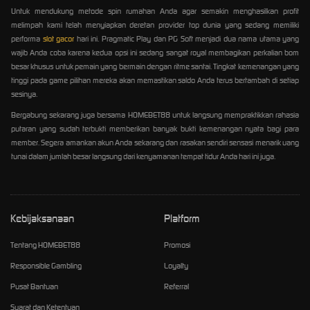
Untuk mendukung metode spin rumahan Anda agar semakin menghasilkan profit
melimpah kami telah menyiapkan deretan provider top dunia yang sedang memiliki
performa
slot gacor
hari ini. Pragmatic Play dan PG Soft menjadi dua nama utama yang
wajib Anda coba karena kedua opsi ini sedang sangat royal membagikan perkalian bom
besar khusus untuk pemain yang bermain dengan ritme santai. Tingkat kemenangan yang
tinggi pada game pilihan mereka akan memastikan saldo Anda terus bertambah di setiap
sesinya.
Bergabung sekarang juga bersama HOMEBET88 untuk langsung mempraktikkan rahasia
putaran yang sudah terbukti memberikan banyak bukti kemenangan nyata bagi para
member. Segera amankan akun Anda sekarang dan rasakan sendiri sensasi menarik uang
tunai dalam jumlah besar langsung dari kenyamanan tempat tidur Anda hari ini juga.
Kebijaksanaan
Platform
Tentang HOMEBET88
Promosi
Responsible Gambling
Loyalty
Pusat Bantuan
Referral
Syarat dan Ketentuan