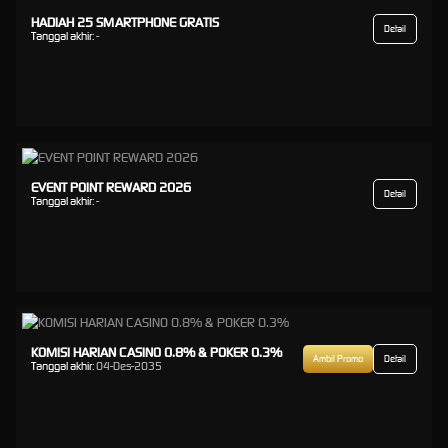
HADIAH 25 SMARTPHONE GRATIS
Detail
Tanggal akhir:
-
EVENT POINT REWARD 2026
Detail
Tanggal akhir:
-
KOMISI HARIAN CASINO 0.8% & POKER 0.3%
Ambil Promo
Detail
Tanggal akhir:
04-Des-2035