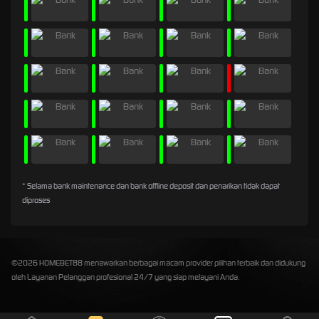
* Selama bank maintenance dan bank offline deposit dan penarikan tidak dapat
diproses
©2026 HOMEBET88 menawarkan berbagai macam provider pilihan terbaik dan didukung
oleh Layanan Pelanggan profesional 24/7 yang siap melayani Anda.