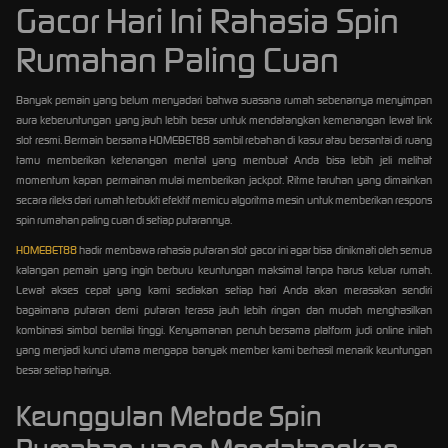
Gacor Hari Ini Rahasia Spin
Rumahan Paling Cuan
Banyak pemain yang belum menyadari bahwa suasana rumah sebenarnya menyimpan
aura keberuntungan yang jauh lebih besar untuk mendatangkan kemenangan lewat link
slot resmi. Bermain bersama HOMEBET88 sambil rebahan di kasur atau bersantai di ruang
tamu memberikan ketenangan mental yang membuat Anda bisa lebih jeli melihat
momentum kapan permainan mulai memberikan jackpot. Ritme taruhan yang dimainkan
secara rileks dari rumah terbukti efektif memicu algoritma mesin untuk memberikan respons
spin rumahan paling cuan di setiap putarannya.
HOMEBET88
hadir membawa rahasia putaran slot gacor ini agar bisa dinikmati oleh semua
kalangan pemain yang ingin berburu keuntungan maksimal tanpa harus keluar rumah.
Lewat akses cepat yang kami sediakan setiap hari Anda akan merasakan sendiri
bagaimana putaran demi putaran terasa jauh lebih ringan dan mudah menghasilkan
kombinasi simbol bernilai tinggi. Kenyamanan penuh bersama platform judi online inilah
yang menjadi kunci utama mengapa banyak member kami berhasil menarik keuntungan
besar setiap harinya.
Keunggulan Metode Spin