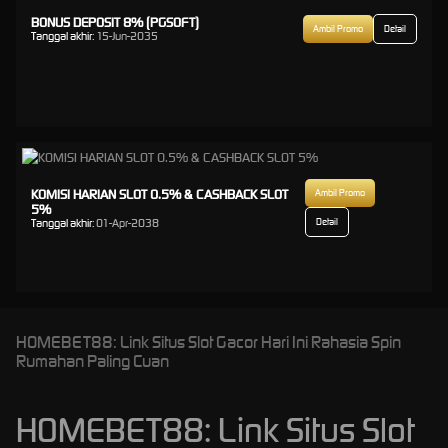
BONUS DEPOSIT 8% (PGSOFT)
Ambil Promo
Detail
Tanggal akhir:
15-Jun-2035
KOMISI HARIAN SLOT 0.5% & CASHBACK SLOT
Ambil Promo
5%
Tanggal akhir:
01-Apr-2038
Detail
HOMEBET88: Link Situs Slot Gacor Hari Ini Rahasia Spin
Rumahan Paling Cuan
HOMEBET88: Link Situs Slot