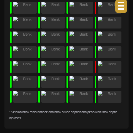
* Selama bank maintenance dan bank offline deposit dan penarikan tidak dapat
diproses