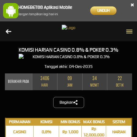
×
HOMEBET88 Aplikasi Mobile
UNDUH
Jangan tampilkan lagi hari ini
KOMISI HARIAN CASINO 0.8% & POKER 0.3%
Tanggal akhir: 04-Des-2035
3406
09
34
22
BERAKHIR PADA
HARI
JAM
MENIT
DETIK
Bagikan
PERMAINAN
KOMISI
MIN BONUS
MAX BONUS
SISTEM
Rp
CASINO
0,8%
Rp 1,000
HARIAN
12,000,000