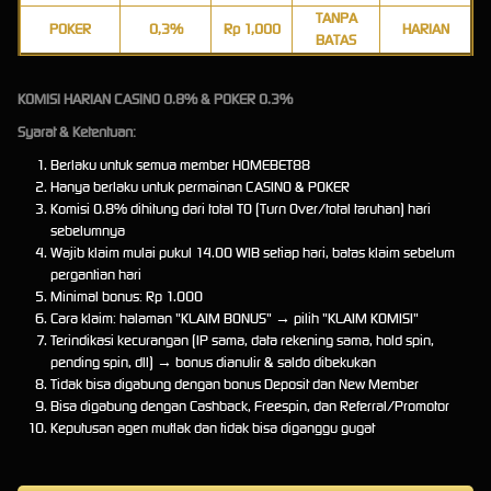
TANPA
POKER
0,3%
Rp 1,000
HARIAN
BATAS
KOMISI HARIAN CASINO 0.8% & POKER 0.3%
Syarat & Ketentuan:
Berlaku untuk semua member HOMEBET88
Hanya berlaku untuk permainan CASINO & POKER
Komisi 0.8% dihitung dari total TO (Turn Over/total taruhan) hari
sebelumnya
Wajib klaim mulai pukul 14.00 WIB setiap hari, batas klaim sebelum
pergantian hari
Minimal bonus: Rp 1.000
Cara klaim: halaman "KLAIM BONUS" → pilih "KLAIM KOMISI"
Terindikasi kecurangan (IP sama, data rekening sama, hold spin,
pending spin, dll) → bonus dianulir & saldo dibekukan
Tidak bisa digabung dengan bonus Deposit dan New Member
Bisa digabung dengan Cashback, Freespin, dan Referral/Promotor
Keputusan agen mutlak dan tidak bisa diganggu gugat