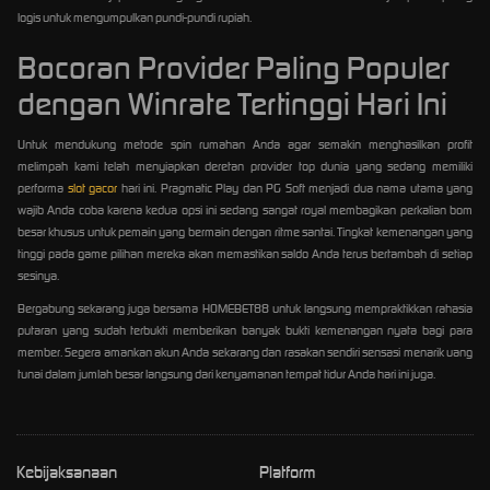
logis untuk mengumpulkan pundi-pundi rupiah.
Bocoran Provider Paling Populer
dengan Winrate Tertinggi Hari Ini
Untuk mendukung metode spin rumahan Anda agar semakin menghasilkan profit
melimpah kami telah menyiapkan deretan provider top dunia yang sedang memiliki
performa
slot gacor
hari ini. Pragmatic Play dan PG Soft menjadi dua nama utama yang
wajib Anda coba karena kedua opsi ini sedang sangat royal membagikan perkalian bom
besar khusus untuk pemain yang bermain dengan ritme santai. Tingkat kemenangan yang
tinggi pada game pilihan mereka akan memastikan saldo Anda terus bertambah di setiap
sesinya.
Bergabung sekarang juga bersama HOMEBET88 untuk langsung mempraktikkan rahasia
putaran yang sudah terbukti memberikan banyak bukti kemenangan nyata bagi para
member. Segera amankan akun Anda sekarang dan rasakan sendiri sensasi menarik uang
tunai dalam jumlah besar langsung dari kenyamanan tempat tidur Anda hari ini juga.
Kebijaksanaan
Platform