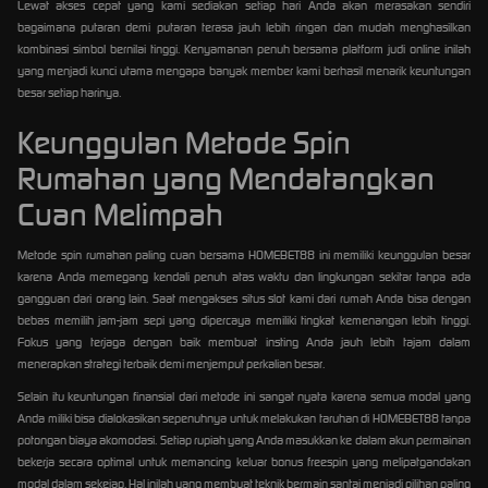
Lewat akses cepat yang kami sediakan setiap hari Anda akan merasakan sendiri
bagaimana putaran demi putaran terasa jauh lebih ringan dan mudah menghasilkan
kombinasi simbol bernilai tinggi. Kenyamanan penuh bersama platform judi online inilah
yang menjadi kunci utama mengapa banyak member kami berhasil menarik keuntungan
besar setiap harinya.
Keunggulan Metode Spin
Rumahan yang Mendatangkan
Cuan Melimpah
Metode spin rumahan paling cuan bersama HOMEBET88 ini memiliki keunggulan besar
karena Anda memegang kendali penuh atas waktu dan lingkungan sekitar tanpa ada
gangguan dari orang lain. Saat mengakses situs slot kami dari rumah Anda bisa dengan
bebas memilih jam-jam sepi yang dipercaya memiliki tingkat kemenangan lebih tinggi.
Fokus yang terjaga dengan baik membuat insting Anda jauh lebih tajam dalam
menerapkan strategi terbaik demi menjemput perkalian besar.
Selain itu keuntungan finansial dari metode ini sangat nyata karena semua modal yang
Anda miliki bisa dialokasikan sepenuhnya untuk melakukan taruhan di HOMEBET88 tanpa
potongan biaya akomodasi. Setiap rupiah yang Anda masukkan ke dalam akun permainan
bekerja secara optimal untuk memancing keluar bonus freespin yang melipatgandakan
modal dalam sekejap. Hal inilah yang membuat teknik bermain santai menjadi pilihan paling