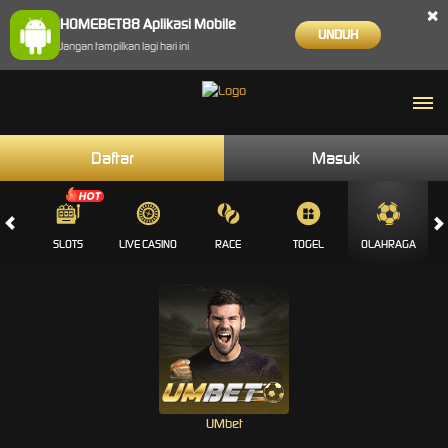
×
HOMEBET88 Aplikasi Mobile
UNDUH
Jangan tampilkan lagi hari ini
Daftar
Masuk
MES
SLOTS
LIVE CASINO
RACE
TOGEL
OLAHRAGA
C
UMbet