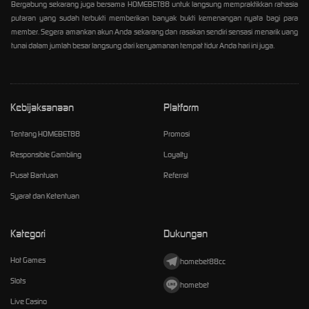
Bergabung sekarang juga bersama HOMEBET88 untuk langsung mempraktikkan rahasia
putaran yang sudah terbukti memberikan banyak bukti kemenangan nyata bagi para
member. Segera amankan akun Anda sekarang dan rasakan sendiri sensasi menarik uang
tunai dalam jumlah besar langsung dari kenyamanan tempat tidur Anda hari ini juga.
Kebijaksanaan
Platform
Tentang HOMEBET88
Promosi
Responsible Gambling
Loyalty
Pusat Bantuan
Referral
Syarat dan Ketentuan
Kategori
Dukungan
Hot Games
homebet88cc
Slots
homebet
Live Casino