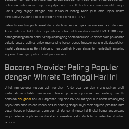
bebas memilih jam-jam sepi yang dipercaya memiliki tingkat kemenangan lebih tinggi.
Fokus yang terjaga dengan baik membuat insting Anda jauh lebih tajam dalam
menerapkan strategi terbaik demi menjemput perkalian besar.
Selain itu keuntungan finansial dari metode ini sangat nyata karena semua modal yang
Anda miliki bisa dialokasikan sepenuhnya untuk melakukan taruhan di HOMEBET88 tanpa
potongan biaya akomodasi. Setiap rupiah yang Anda masukkan ke dalam akun permainan
bekerja secara optimal untuk memancing keluar bonus freespin yang melipatgandakan
modal dalam sekejap. Hal inilah yang membuat teknik bermain santai menjadi pilihan paling
logis untuk mengumpulkan pundi-pundi rupiah.
Bocoran Provider Paling Populer
dengan Winrate Tertinggi Hari Ini
Untuk mendukung metode spin rumahan Anda agar semakin menghasilkan profit
melimpah kami telah menyiapkan deretan provider top dunia yang sedang memiliki
performa
slot gacor
hari ini. Pragmatic Play dan PG Soft menjadi dua nama utama yang
wajib Anda coba karena kedua opsi ini sedang sangat royal membagikan perkalian bom
besar khusus untuk pemain yang bermain dengan ritme santai. Tingkat kemenangan yang
tinggi pada game pilihan mereka akan memastikan saldo Anda terus bertambah di setiap
sesinya.