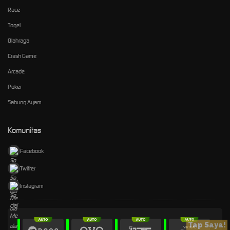
Race
Togel
Olahraga
Crash Game
Arcade
Poker
Sabung Ayam
Komunitas
Facebook
Twitter
Instagram
Tap Saya!