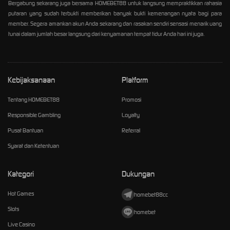
Bergabung sekarang juga bersama HOMEBET88 untuk langsung mempraktikkan rahasia
putaran yang sudah terbukti memberikan banyak bukti kemenangan nyata bagi para
member. Segera amankan akun Anda sekarang dan rasakan sendiri sensasi menarik uang
tunai dalam jumlah besar langsung dari kenyamanan tempat tidur Anda hari ini juga.
Kebijaksanaan
Platform
Tentang HOMEBET88
Promosi
Responsible Gambling
Loyalty
Pusat Bantuan
Referral
Syarat dan Ketentuan
Kategori
Dukungan
Hot Games
homebet88cc
Slots
homebet
Live Casino