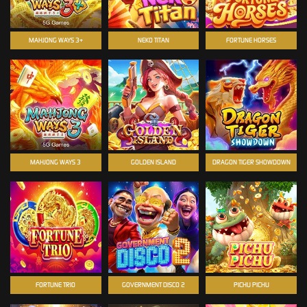
MAHJONG WAYS 3+
NEKO TITAN
FORTUNE HORSES
MAHJONG WAYS 3
GOLDEN ISLAND
DRAGON TIGER SHOWDOWN
FORTUNE TRIO
GOVERNMENT DISCO 2
PICHU PICHU