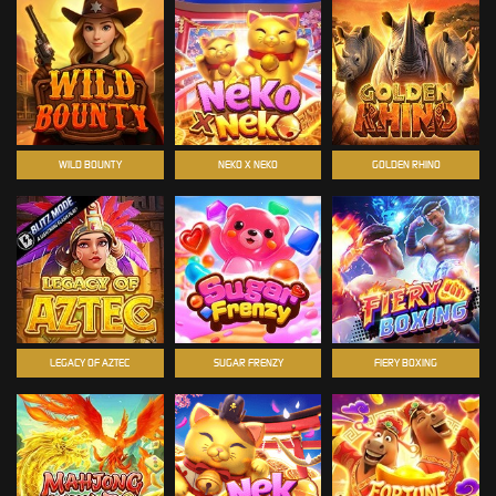
WILD BOUNTY
NEKO X NEKO
GOLDEN RHINO
LEGACY OF AZTEC
SUGAR FRENZY
FIERY BOXING