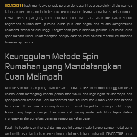
HOMEBET88
hadir membawa rahasia putaran slot gacor ini agar bisa dinikmati oleh semua
kalangan pemain yang ingin berburu keuntungan maksimal tanpa harus keluar rumah.
Lewat akses cepat yang kami sediakan setiap hari Anda akan merasakan sendiri
bagaimana putaran demi putaran terasa jauh lebih ringan dan mudah menghasilkan
kombinasi simbol bernilai tinggi. Kenyamanan penuh bersama platform judi online inilah
yang menjadi kunci utama mengapa banyak member kami berhasil menarik keuntungan
besar setiap harinya.
Keunggulan Metode Spin
Rumahan yang Mendatangkan
Cuan Melimpah
Metode spin rumahan paling cuan bersama HOMEBET88 ini memiliki keunggulan besar
karena Anda memegang kendali penuh atas waktu dan lingkungan sekitar tanpa ada
gangguan dari orang lain. Saat mengakses situs slot kami dari rumah Anda bisa dengan
bebas memilih jam-jam sepi yang dipercaya memiliki tingkat kemenangan lebih tinggi.
Fokus yang terjaga dengan baik membuat insting Anda jauh lebih tajam dalam
menerapkan strategi terbaik demi menjemput perkalian besar.
Selain itu keuntungan finansial dari metode ini sangat nyata karena semua modal yang
Anda miliki bisa dialokasikan sepenuhnya untuk melakukan taruhan di HOMEBET88 tanpa