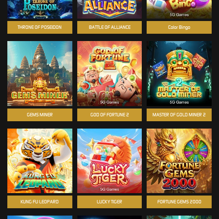
THRONE OF POSEIDON
BATTLE OF ALLIANCE
Color Bingo
GEMS MINER
GOD OF FORTUNE 2
MASTER OF GOLD MINER 2
KUNG FU LEOPARD
LUCKY TIGER
FORTUNE GEMS 2000