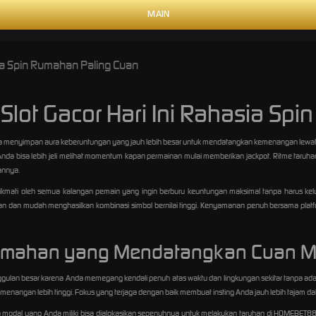
MAIN
ia Spin Rumahan Paling Cuan
Slot Gacor Hari Ini Rahasia Sp
enyimpan aura keberuntungan yang jauh lebih besar untuk mendatangkan kemenangan lewat lin
 bisa lebih jeli melihat momentum kapan permainan mulai memberikan jackpot. Ritme taruhan ya
annya.
inikmati oleh semua kalangan pemain yang ingin berburu keuntungan maksimal tanpa harus kel
ngan dan mudah menghasilkan kombinasi simbol bernilai tinggi. Kenyamanan penuh bersama plat
umahan yang Mendatangkan Cuan M
lan besar karena Anda memegang kendali penuh atas waktu dan lingkungan sekitar tanpa ada g
emenangan lebih tinggi. Fokus yang terjaga dengan baik membuat insting Anda jauh lebih tajam d
emua modal yang Anda miliki bisa dialokasikan sepenuhnya untuk melakukan taruhan di HOMEBET