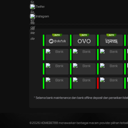
Twitter
Instagram
* Selama bank maintenance dan bank offline deposit dan penarikan tida
©2026 HOMEBET88 menawarkan berbagai macam provider pilihan terbaik 