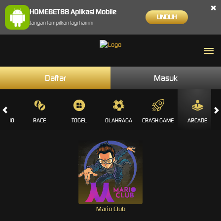
×
HOMEBET88 Aplikasi Mobile
UNDUH
Jangan tampilkan lagi hari ini
Daftar
Masuk
CASINO
RACE
TOGEL
OLAHRAGA
CRASH GAME
ARCADE
Mario Club