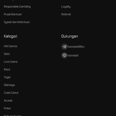
Responsible Gambling
Loyalty
Pusat Bantuan
Referral
Syarat dan Ketentuan
Kategori
Dukungan
Hot Games
homebet88cc
Slots
homebet
Live Casino
Race
Togel
Olahraga
Crash Game
Arcade
Poker